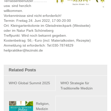
Terrassenbenutzer…………
usw. sind herzlich
willkommen.
Vorkenntnisse sind nicht erforderlich!
Termin: Freitag 24. Juni 2022, 17:00-20:00
Ort: Kleingartenkolonie im Gleisdreieckpark (Westseite)
oder im Natur Park Schöneberg
Treffpunkt: Wird noch bekannt gegeben.
Kostenbeitrag: 56,- €uro (incl. Materialkosten, Rezepte)
Anmeldung ist erforderlich: Tel:030-7874829
heilpraktiker@tezinski.de
Related Posts
WHO Global Summit 2025
WHO Strategie für
Traditionelle Medizin
Religion,
Medizin