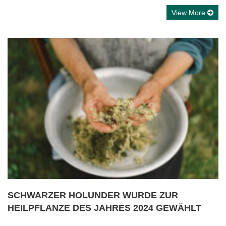
View More
SCHWARZER HOLUNDER WURDE ZUR
HEILPFLANZE DES JAHRES 2024 GEWÄHLT