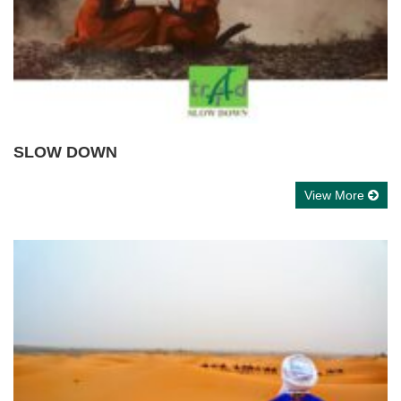
SLOW DOWN
View More