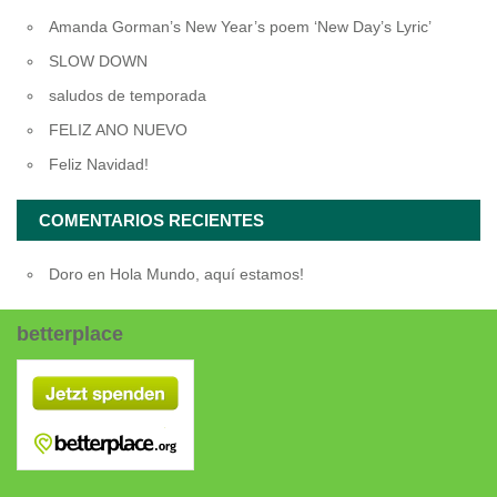
Amanda Gorman’s New Year’s poem ‘New Day’s Lyric’
SLOW DOWN
saludos de temporada
FELIZ ANO NUEVO
Feliz Navidad!
COMENTARIOS RECIENTES
Doro
en
Hola Mundo, aquí estamos!
betterplace