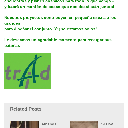
encuentros y planes cósmicos para todo lo que venga –
y habrá un montón de cosas que nos desafiarán juntos!
Nuestros proyectos contribuyen en pequeña escala a los
grandes
para diseñar el conjunto. Y: ¡no estamos solos!
Le deseamos un agradable momento para recargar sus
baterías
Related Posts
Amanda
SLOW