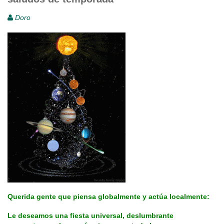
Doro
Querida gente que piensa globalmente y actúa localmente:
Le deseamos una fiesta universal, deslumbrante